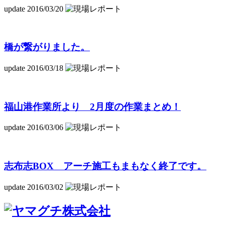
update 2016/03/20
橋が繋がりました。
update 2016/03/18
福山港作業所より 2月度の作業まとめ！
update 2016/03/06
志布志BOX アーチ施工もまもなく終了です。
update 2016/03/02