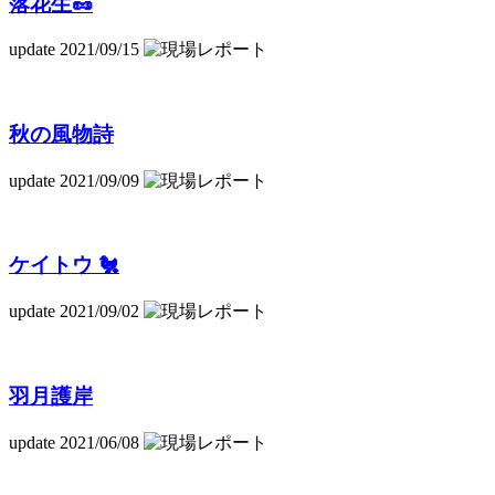
落花生🥜
update 2021/09/15
秋の風物詩
update 2021/09/09
ケイトウ 🐔
update 2021/09/02
羽月護岸
update 2021/06/08