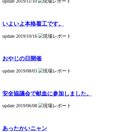
update 2019/11/10
いよいよ本格着工です。
update 2019/10/16
おやじの日開催
update 2019/08/03
安全協議会で献血に参加しました。
update 2019/06/08
あったかいニャン