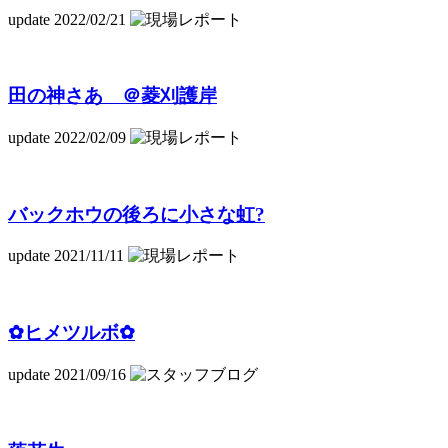
update 2022/02/21
田の神さあ ＠菱刈護岸
update 2022/02/09
バックホウの後ろに小さな虹?
update 2021/11/11
✿ヒメツルボ✿
update 2021/09/16