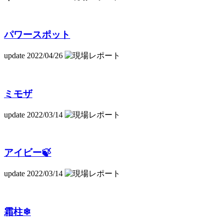
パワースポット
update 2022/04/26
ミモザ
update 2022/03/14
アイビー🍃
update 2022/03/14
霜柱❄