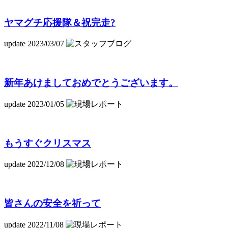
ヤマグチ応援隊＆祝完走?
update 2023/03/07
新年あけましておめでとうございます。
update 2023/01/05
もうすぐクリスマス
update 2022/12/08
皆さんの安全を祈って
update 2022/11/08