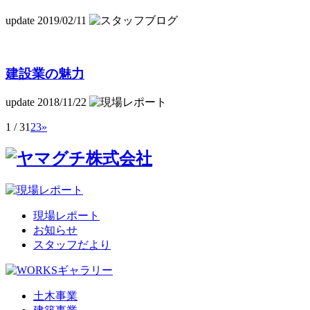
update 2019/02/11
建設業の魅力
update 2018/11/22
1 / 3
1
2
3
»
現場レポート
お知らせ
スタッフだより
土木事業