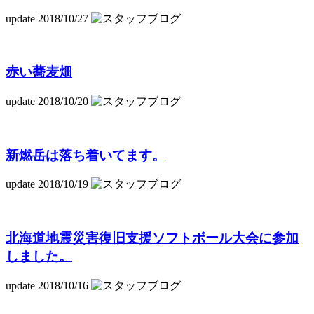
update 2018/10/27
赤い蕎麦畑
update 2018/10/20
新燃岳は落ち着いてます。
update 2018/10/19
北海道地震災害復旧支援ソフトボール大会に参加
しました。
update 2018/10/16