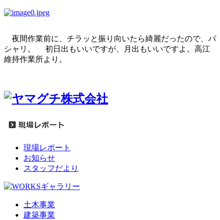
夜間作業前に、チラッと振り向いたら綺麗だったので、パ
シャリ。 初日出もいいですが、月出もいいですよ。高江
維持作業所より。
現場レポート
お知らせ
スタッフだより
土木事業
建築事業