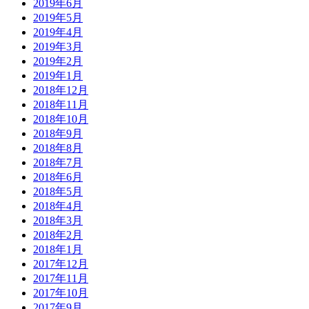
2019年6月
2019年5月
2019年4月
2019年3月
2019年2月
2019年1月
2018年12月
2018年11月
2018年10月
2018年9月
2018年8月
2018年7月
2018年6月
2018年5月
2018年4月
2018年3月
2018年2月
2018年1月
2017年12月
2017年11月
2017年10月
2017年9月