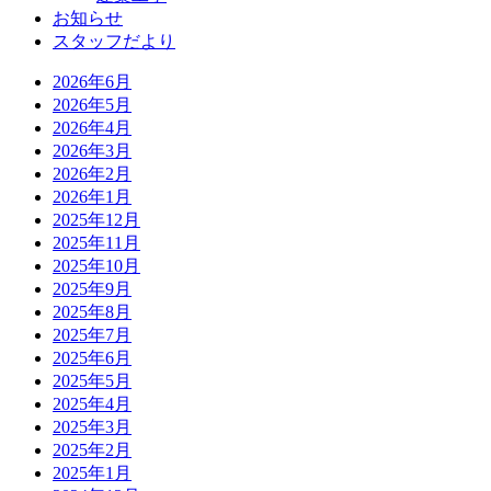
お知らせ
スタッフだより
2026年6月
2026年5月
2026年4月
2026年3月
2026年2月
2026年1月
2025年12月
2025年11月
2025年10月
2025年9月
2025年8月
2025年7月
2025年6月
2025年5月
2025年4月
2025年3月
2025年2月
2025年1月