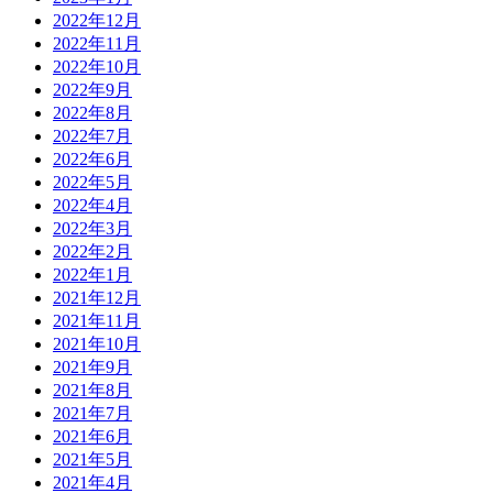
2022年12月
2022年11月
2022年10月
2022年9月
2022年8月
2022年7月
2022年6月
2022年5月
2022年4月
2022年3月
2022年2月
2022年1月
2021年12月
2021年11月
2021年10月
2021年9月
2021年8月
2021年7月
2021年6月
2021年5月
2021年4月