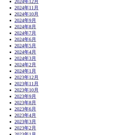
2024年12月
2024年11月
2024年10月
2024年9月
2024年8月
2024年7月
2024年6月
2024年5月
2024年4月
2024年3月
2024年2月
2024年1月
2023年12月
2023年11月
2023年10月
2023年9月
2023年8月
2023年6月
2023年4月
2023年3月
2023年2月
2023年1月