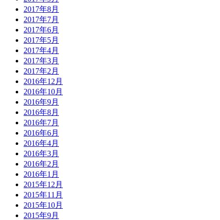
2017年8月
2017年7月
2017年6月
2017年5月
2017年4月
2017年3月
2017年2月
2016年12月
2016年10月
2016年9月
2016年8月
2016年7月
2016年6月
2016年4月
2016年3月
2016年2月
2016年1月
2015年12月
2015年11月
2015年10月
2015年9月