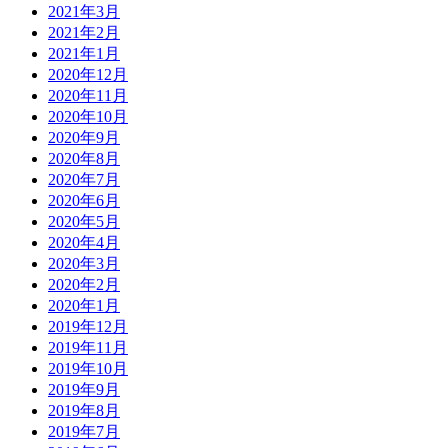
2021年3月
2021年2月
2021年1月
2020年12月
2020年11月
2020年10月
2020年9月
2020年8月
2020年7月
2020年6月
2020年5月
2020年4月
2020年3月
2020年2月
2020年1月
2019年12月
2019年11月
2019年10月
2019年9月
2019年8月
2019年7月