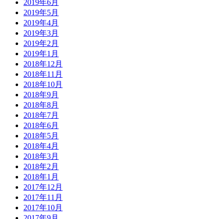
2019年6月
2019年5月
2019年4月
2019年3月
2019年2月
2019年1月
2018年12月
2018年11月
2018年10月
2018年9月
2018年8月
2018年7月
2018年6月
2018年5月
2018年4月
2018年3月
2018年2月
2018年1月
2017年12月
2017年11月
2017年10月
2017年9月