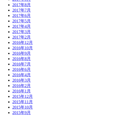
2017年8月
2017年7月
2017年6月
2017年5月
2017年4月
2017年3月
2017年2月
2016年12月
2016年10月
2016年9月
2016年8月
2016年7月
2016年6月
2016年4月
2016年3月
2016年2月
2016年1月
2015年12月
2015年11月
2015年10月
2015年9月