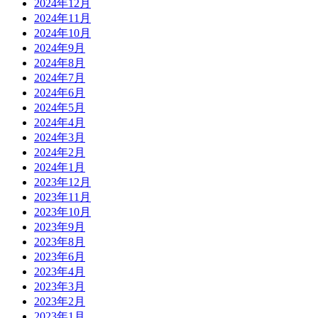
2024年12月
2024年11月
2024年10月
2024年9月
2024年8月
2024年7月
2024年6月
2024年5月
2024年4月
2024年3月
2024年2月
2024年1月
2023年12月
2023年11月
2023年10月
2023年9月
2023年8月
2023年6月
2023年4月
2023年3月
2023年2月
2023年1月