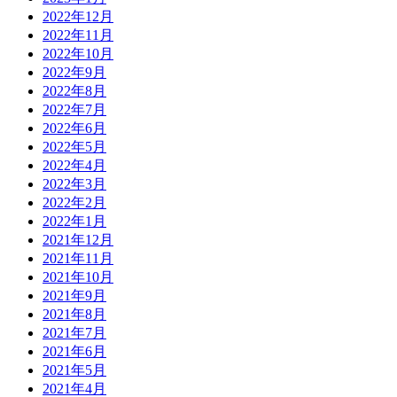
2022年12月
2022年11月
2022年10月
2022年9月
2022年8月
2022年7月
2022年6月
2022年5月
2022年4月
2022年3月
2022年2月
2022年1月
2021年12月
2021年11月
2021年10月
2021年9月
2021年8月
2021年7月
2021年6月
2021年5月
2021年4月