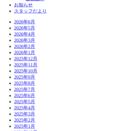
お知らせ
スタッフだより
2026年6月
2026年5月
2026年4月
2026年3月
2026年2月
2026年1月
2025年12月
2025年11月
2025年10月
2025年9月
2025年8月
2025年7月
2025年6月
2025年5月
2025年4月
2025年3月
2025年2月
2025年1月