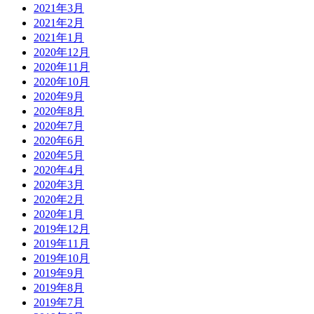
2021年3月
2021年2月
2021年1月
2020年12月
2020年11月
2020年10月
2020年9月
2020年8月
2020年7月
2020年6月
2020年5月
2020年4月
2020年3月
2020年2月
2020年1月
2019年12月
2019年11月
2019年10月
2019年9月
2019年8月
2019年7月