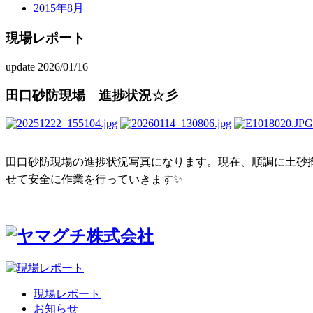
2015年8月
現場レポート
update 2026/01/16
田口砂防現場 進捗状況☆彡
田口砂防現場の進捗状況写真になります。現在、順調に土砂撤
せて安全に作業を行っていきます✨
現場レポート
お知らせ