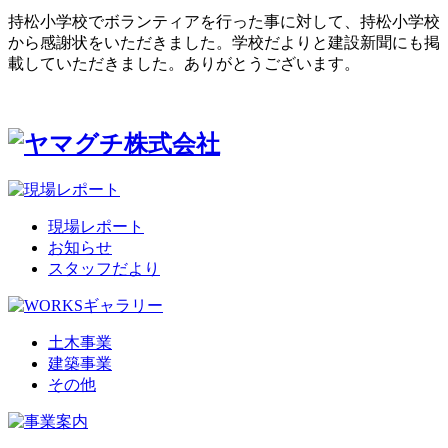
持松小学校でボランティアを行った事に対して、持松小学校
から感謝状をいただきました。学校だよりと建設新聞にも掲
載していただきました。ありがとうございます。
現場レポート
お知らせ
スタッフだより
土木事業
建築事業
その他