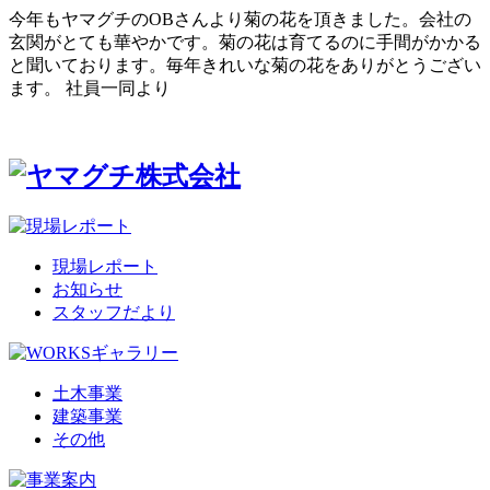
今年もヤマグチのOBさんより菊の花を頂きました。会社の
玄関がとても華やかです。菊の花は育てるのに手間がかかる
と聞いております。毎年きれいな菊の花をありがとうござい
ます。 社員一同より
現場レポート
お知らせ
スタッフだより
土木事業
建築事業
その他