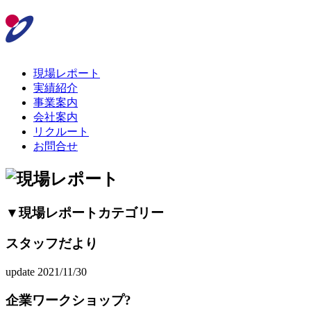
現場レポート
実績紹介
事業案内
会社案内
リクルート
お問合せ
▼現場レポートカテゴリー
スタッフだより
update 2021/11/30
企業ワークショップ?