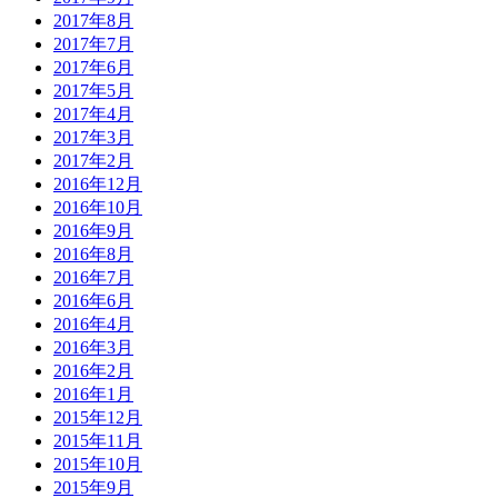
2017年8月
2017年7月
2017年6月
2017年5月
2017年4月
2017年3月
2017年2月
2016年12月
2016年10月
2016年9月
2016年8月
2016年7月
2016年6月
2016年4月
2016年3月
2016年2月
2016年1月
2015年12月
2015年11月
2015年10月
2015年9月