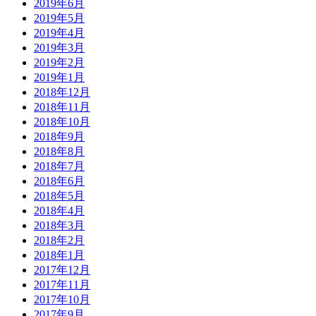
2019年6月
2019年5月
2019年4月
2019年3月
2019年2月
2019年1月
2018年12月
2018年11月
2018年10月
2018年9月
2018年8月
2018年7月
2018年6月
2018年5月
2018年4月
2018年3月
2018年2月
2018年1月
2017年12月
2017年11月
2017年10月
2017年9月