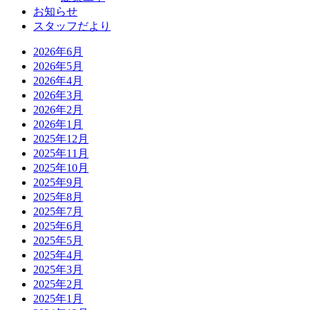
お知らせ
スタッフだより
2026年6月
2026年5月
2026年4月
2026年3月
2026年2月
2026年1月
2025年12月
2025年11月
2025年10月
2025年9月
2025年8月
2025年7月
2025年6月
2025年5月
2025年4月
2025年3月
2025年2月
2025年1月