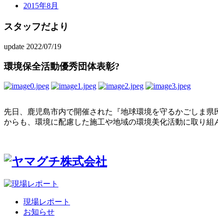
2015年8月
スタッフだより
update 2022/07/19
環境保全活動優秀団体表彰?
先日、鹿児島市内で開催された『地球環境を守るかごしま県民
からも、環境に配慮した施工や地域の環境美化活動に取り組ん
現場レポート
お知らせ