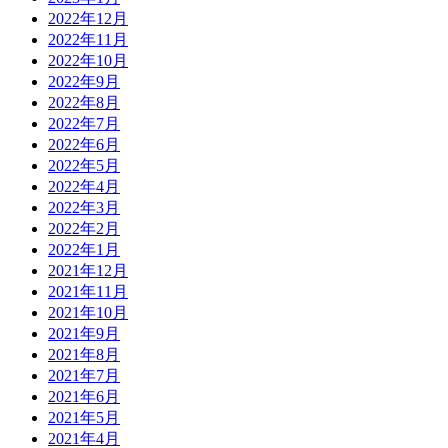
2022年12月
2022年11月
2022年10月
2022年9月
2022年8月
2022年7月
2022年6月
2022年5月
2022年4月
2022年3月
2022年2月
2022年1月
2021年12月
2021年11月
2021年10月
2021年9月
2021年8月
2021年7月
2021年6月
2021年5月
2021年4月