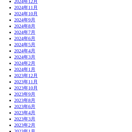
2024年12月
2024年11月
2024年10月
2024年9月
2024年8月
2024年7月
2024年6月
2024年5月
2024年4月
2024年3月
2024年2月
2024年1月
2023年12月
2023年11月
2023年10月
2023年9月
2023年8月
2023年6月
2023年4月
2023年3月
2023年2月
2023年1月