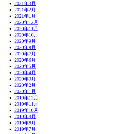
2021年3月
2021年2月
2021年1月
2020年12月
2020年11月
2020年10月
2020年9月
2020年8月
2020年7月
2020年6月
2020年5月
2020年4月
2020年3月
2020年2月
2020年1月
2019年12月
2019年11月
2019年10月
2019年9月
2019年8月
2019年7月