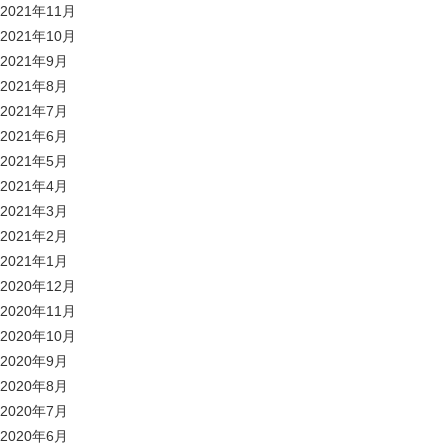
2021年11月
2021年10月
2021年9月
2021年8月
2021年7月
2021年6月
2021年5月
2021年4月
2021年3月
2021年2月
2021年1月
2020年12月
2020年11月
2020年10月
2020年9月
2020年8月
2020年7月
2020年6月