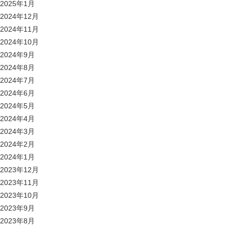
2025年1月
2024年12月
2024年11月
2024年10月
2024年9月
2024年8月
2024年7月
2024年6月
2024年5月
2024年4月
2024年3月
2024年2月
2024年1月
2023年12月
2023年11月
2023年10月
2023年9月
2023年8月