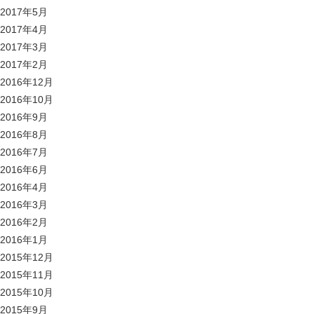
2017年5月
2017年4月
2017年3月
2017年2月
2016年12月
2016年10月
2016年9月
2016年8月
2016年7月
2016年6月
2016年4月
2016年3月
2016年2月
2016年1月
2015年12月
2015年11月
2015年10月
2015年9月