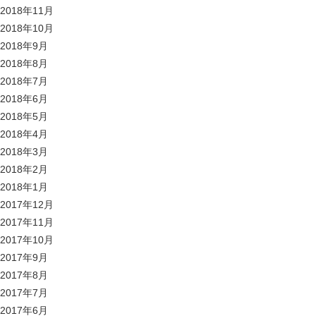
2018年11月
2018年10月
2018年9月
2018年8月
2018年7月
2018年6月
2018年5月
2018年4月
2018年3月
2018年2月
2018年1月
2017年12月
2017年11月
2017年10月
2017年9月
2017年8月
2017年7月
2017年6月