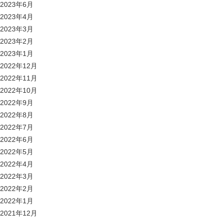
2023年6月
2023年4月
2023年3月
2023年2月
2023年1月
2022年12月
2022年11月
2022年10月
2022年9月
2022年8月
2022年7月
2022年6月
2022年5月
2022年4月
2022年3月
2022年2月
2022年1月
2021年12月