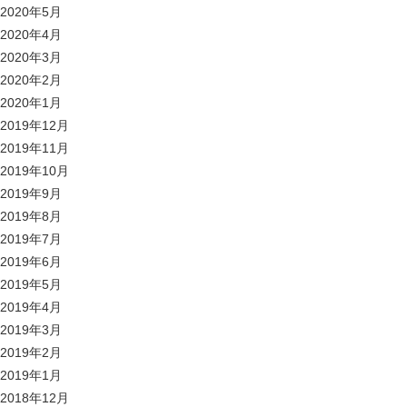
2020年5月
2020年4月
2020年3月
2020年2月
2020年1月
2019年12月
2019年11月
2019年10月
2019年9月
2019年8月
2019年7月
2019年6月
2019年5月
2019年4月
2019年3月
2019年2月
2019年1月
2018年12月