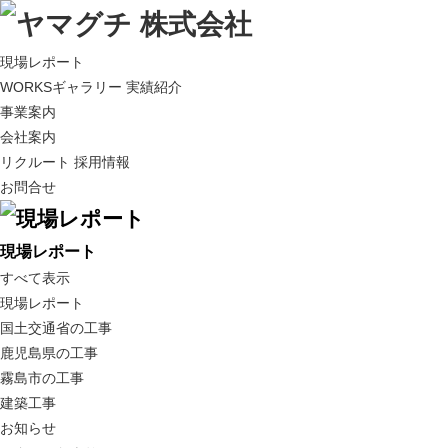
現場レポート
WORKSギャラリー 実績紹介
事業案内
会社案内
リクルート 採用情報
お問合せ
現場レポート
すべて表示
現場レポート
国土交通省の工事
鹿児島県の工事
霧島市の工事
建築工事
お知らせ