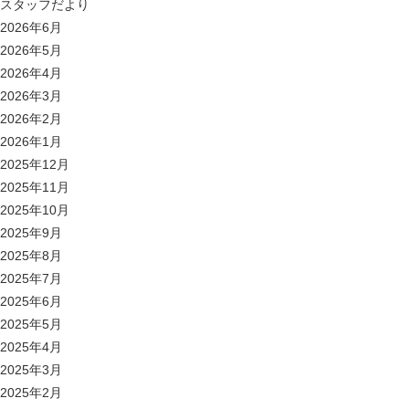
スタッフだより
2026年6月
2026年5月
2026年4月
2026年3月
2026年2月
2026年1月
2025年12月
2025年11月
2025年10月
2025年9月
2025年8月
2025年7月
2025年6月
2025年5月
2025年4月
2025年3月
2025年2月