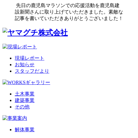
先日の鹿児島マラソンでの応援活動を鹿児島建
設新聞さんに取り上げていただきました。素敵な
記事を書いていただきありがとうございました！
現場レポート
お知らせ
スタッフだより
土木事業
建築事業
その他
解体事業