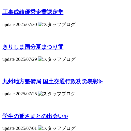
工事成績優秀企業認定💐
update 2025/07/30
きりしま国分夏まつり👘
update 2025/07/29
九州地方整備局 国土交通行政功労表彰✨
update 2025/07/25
学生の皆さまとの出会い✨
update 2025/07/01