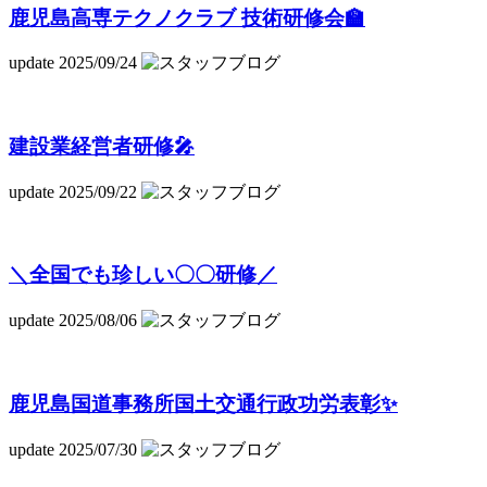
鹿児島高専テクノクラブ 技術研修会🏫
update 2025/09/24
建設業経営者研修🎤
update 2025/09/22
＼全国でも珍しい〇〇研修／
update 2025/08/06
鹿児島国道事務所国土交通行政功労表彰✨
update 2025/07/30