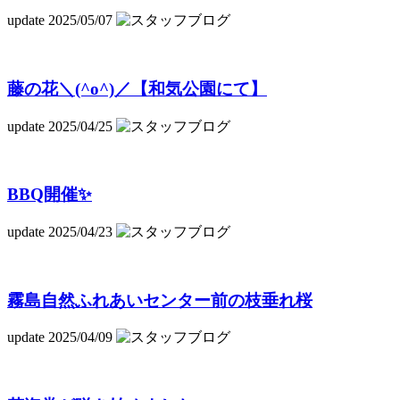
update 2025/05/07
藤の花＼(^o^)／【和気公園にて】
update 2025/04/25
BBQ開催✨
update 2025/04/23
霧島自然ふれあいセンター前の枝垂れ桜
update 2025/04/09