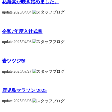
花海棠が咲き始めました。
update 2025/04/04
令和7年度入社式🌸
update 2025/04/03
岩ツツジ🌸
update 2025/03/27
鹿児島マラソン’2025
update 2025/03/05