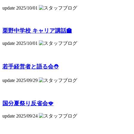
update 2025/10/01
栗野中学校 キャリア講話🏫
update 2025/10/01
若手経営者と語る会⛑
update 2025/09/29
国分夏祭り反省会🪭
update 2025/09/24